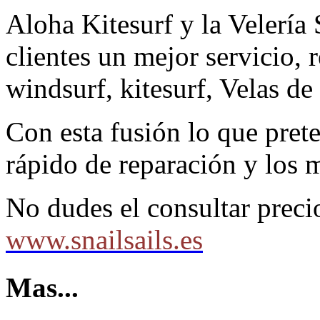
Aloha Kitesurf y la Velería 
clientes un mejor servicio, 
windsurf, kitesurf, Velas 
Con esta fusión lo que pre
rápido de reparación y los 
No dudes el consultar preci
www.snailsails.es
Mas...