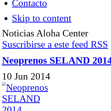
Contacto
Skip to content
Noticias Aloha Center
Suscribirse a este feed RSS
Neoprenos SELAND 201
10
Jun
2014