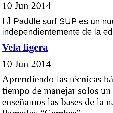
10
Jun
2014
El
Paddle surf SUP es un nue
independientemente de la ed
Vela ligera
10
Jun
2014
Aprendiendo las técnicas bá
tiempo de manejar solos un b
enseñamos las bases de la n