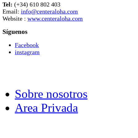
Tel:
(+34) 610 802 403
Email:
info@centeraloha.com
Website :
www.centeraloha.com
Síguenos
Facebook
instagram
Sobre nosotros
Area Privada