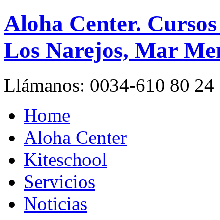
Aloha Center. Cursos
Los Narejos, Mar Me
Llámanos:
0034-610 80 24
Home
Aloha Center
Kiteschool
Servicios
Noticias