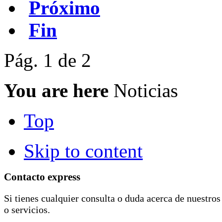
Próximo
Fin
Pág. 1 de 2
You are here
Noticias
Top
Skip to content
Contacto express
Si tienes cualquier consulta o duda acerca de nuestros
o servicios.