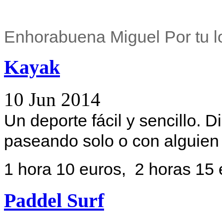
Enhorabuena Miguel Por tu lo
Kayak
10
Jun
2014
Un deporte fácil y sencillo. 
paseando solo o con alguien 
1 hora 10 euros, 2 horas 15 
Paddel Surf