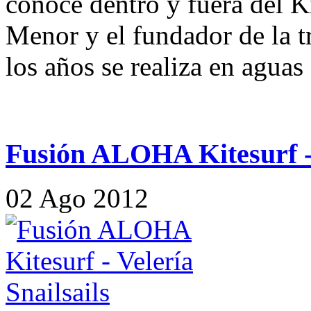
conoce dentro y fuera del K
Menor y el fundador de la tr
los años se realiza en agua
Fusión ALOHA Kitesurf - 
02
Ago
2012