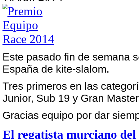
Este pasado fin de semana s
España de kite-slalom.
Tres primeros en las categorí
Junior
,
Sub 19
y
Gran Master
Gracias equipo por dar siem
El regatista murciano 