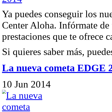
Ya puedes conseguir los 
Center Aloha. Infórmate de
prestaciones que te ofrece c
Si quieres saber más, pued
La nueva cometa EDGE 
10
Jun
2014