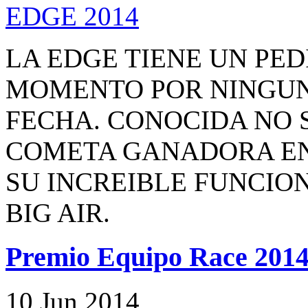
LA EDGE TIENE UN PED
MOMENTO POR NINGUN
FECHA. CONOCIDA NO
COMETA GANADORA EN
SU INCREIBLE FUNCIO
BIG AIR.
Premio Equipo Race 201
10
Jun
2014