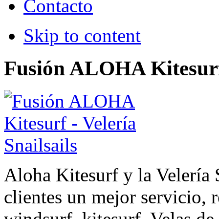
Contacto
Skip to content
Fusión ALOHA Kitesurf -
Aloha Kitesurf y la Velería 
clientes un mejor servicio, 
windsurf, kitesurf, Velas 