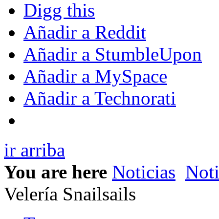
Digg this
Añadir a Reddit
Añadir a StumbleUpon
Añadir a MySpace
Añadir a Technorati
ir arriba
You are here
Noticias
Noti
Velería Snailsails