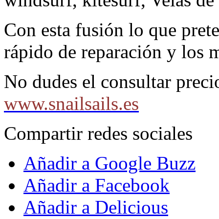
Con esta fusión lo que pre
rápido de reparación y los 
No dudes el consultar preci
www.snailsails.es
Compartir redes sociales
Añadir a Google Buzz
Añadir a Facebook
Añadir a Delicious