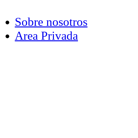
Sobre nosotros
Area Privada