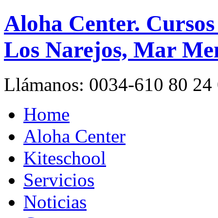
Aloha Center. Cursos
Los Narejos, Mar Me
Llámanos:
0034-610 80 24
Home
Aloha Center
Kiteschool
Servicios
Noticias