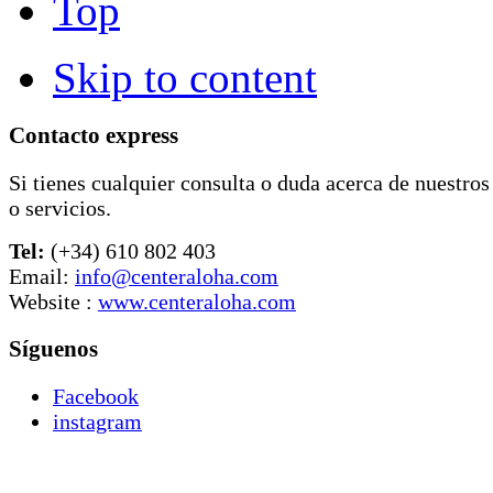
Top
Skip to content
Contacto express
Si tienes cualquier consulta o duda acerca de nuestros
o servicios.
Tel:
(+34) 610 802 403
Email:
info@centeraloha.com
Website :
www.centeraloha.com
Síguenos
Facebook
instagram